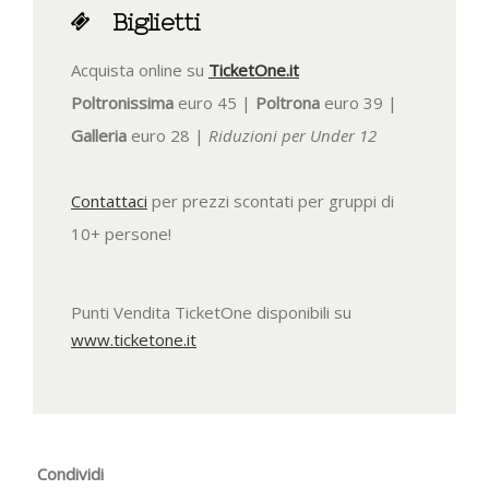
Biglietti
Acquista online su
TicketOne.it
Poltronissima
euro 45 |
Poltrona
euro 39 |
Galleria
euro 28 |
Riduzioni per Under 12
Contattaci
per prezzi scontati per gruppi di
10+ persone!
Punti Vendita TicketOne disponibili su
www.ticketone.it
Condividi