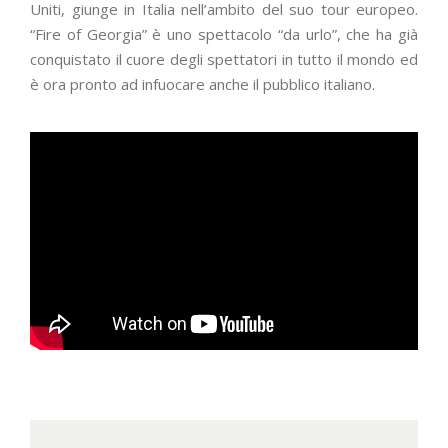
Uniti, giunge in Italia nell’ambito del suo tour europeo.
“Fire of Georgia” è uno spettacolo “da urlo”, che ha già
conquistato il cuore degli spettatori in tutto il mondo ed
è ora pronto ad infuocare anche il pubblico italiano.